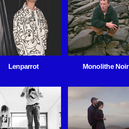
Lenparrot
Monolithe Noir